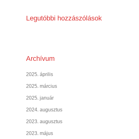
Legutóbbi hozzászólások
Archívum
2025. április
2025. március
2025. január
2024. augusztus
2023. augusztus
2023. május