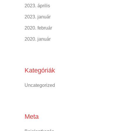
2023. április
2023. január
2020. február
2020. január
Kategóriák
Uncategorized
Meta